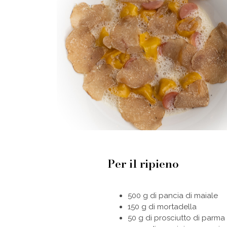
Per il ripieno
500 g di pancia di maiale
150 g di mortadella
50 g di prosciutto di parma