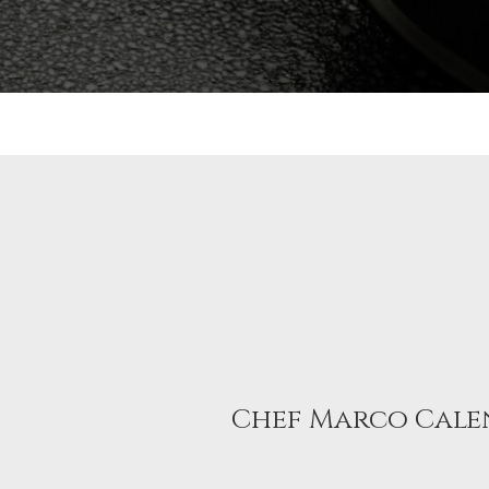
Chef Marco Cal