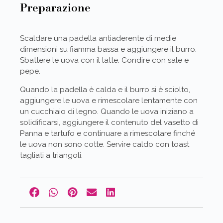
Preparazione
Scaldare una padella antiaderente di medie
dimensioni su fiamma bassa e aggiungere il burro.
Sbattere le uova con il latte. Condire con sale e
pepe.
Quando la padella è calda e il burro si è sciolto,
aggiungere le uova e rimescolare lentamente con
un cucchiaio di legno. Quando le uova iniziano a
solidificarsi, aggiungere il contenuto del vasetto di
Panna e tartufo e continuare a rimescolare finché
le uova non sono cotte. Servire caldo con toast
tagliati a triangoli.